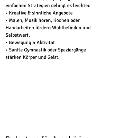
einfachen Strategien gelingt es leichter.
• Kreative & sinnliche Angebote 
• Malen, Musik hören, Kochen oder 
Handarbeiten fördern Wohlbefinden und 
Selbstwert.
• Bewegung & Aktivität 
• Sanfte Gymnastik oder Spaziergänge 
stärken Körper und Geist.