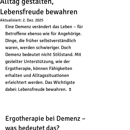
Alltag gestalten,
Lebensfreude bewahren
Aktualisiert:
2. Dez. 2025
Eine Demenz verändert das Leben – für 
Betroffene ebenso wie für Angehörige. 
Dinge, die früher selbstverständlich 
waren, werden schwieriger. Doch 
Demenz bedeutet nicht Stillstand. Mit 
gezielter Unterstützung, wie der 
Ergotherapie, können Fähigkeiten 
erhalten und Alltagssituationen 
erleichtert werden. Das Wichtigste 
dabei: Lebensfreude bewahren. 🌷
Ergotherapie bei Demenz – 
was bedeutet das?