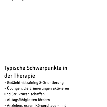
Typische Schwerpunkte in 
der Therapie
• Gedächtnistraining & Orientierung 
• Übungen, die Erinnerungen aktivieren 
und Strukturen schaffen.
• Alltagsfähigkeiten fördern 
• Anziehen, essen, Körperpflege – mit 