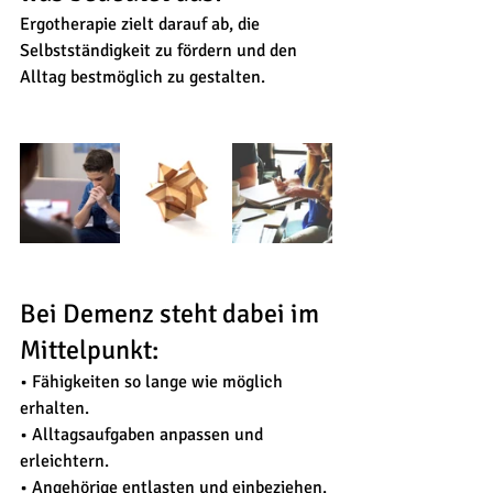
Ergotherapie zielt darauf ab, die 
Selbstständigkeit zu fördern und den 
Alltag bestmöglich zu gestalten. 
Bei Demenz steht dabei im 
Mittelpunkt:
• Fähigkeiten so lange wie möglich 
erhalten.
• Alltagsaufgaben anpassen und 
erleichtern.
• Angehörige entlasten und einbeziehen.