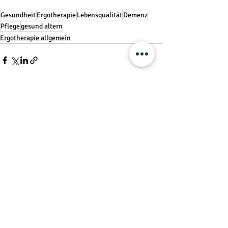
Gesundheit
Ergotherapie
Lebensqualität
Demenz
Pflege
gesund altern
Ergotherapie allgemein
Aktuelle Beiträge
Alle ansehen