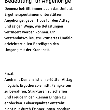
Bedeutung für Angehörige
Demenz betrifft immer auch das Umfeld. 
Ergotherapeut:innen unterstützen 
Angehörige, geben Tipps für den Alltag 
und zeigen Wege, wie Belastungen 
verringert werden können. Ein 
verständnisvolles, strukturiertes Umfeld 
erleichtert allen Beteiligten den 
Umgang mit der Krankheit.
Fazit
Auch mit Demenz ist ein erfüllter Alltag 
möglich. Ergotherapie hilft, Fähigkeiten 
zu bewahren, Strukturen zu schaffen 
und Freude in den kleinen Dingen zu 
entdecken. Lebensqualität entsteht 
nicht nur durch Erinnerungen, sondern 