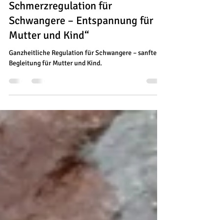
16. Juni
1 Min. Lesezeit
„Ganzheitliche Entspannungs- &
Schmerzregulation für
Schwangere – Entspannung für
Mutter und Kind“
Ganzheitliche Regulation für Schwangere – sanfte
Begleitung für Mutter und Kind.