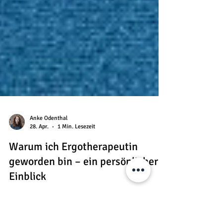
Anke Odenthal
28. Apr.
1 Min. Lesezeit
Warum ich Ergotherapeutin
geworden bin – ein persönlicher