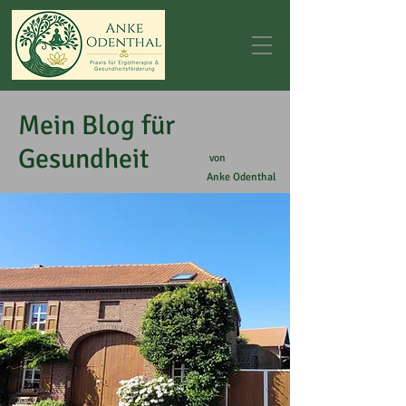
Mein Blog für
Gesundheit
von
Anke Odenthal