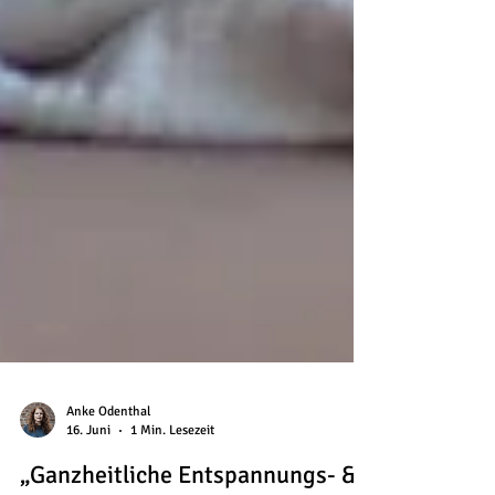
Anke Odenthal