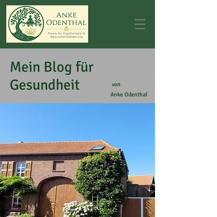
Mein Blog für
Gesundheit
von
Anke Odenthal