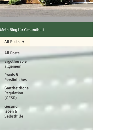
Mein Blog für Gesundheit
All Posts
All Posts
Ergotherapie
allgemein
Praxis &
Persönliches
Ganzheitliche
Regulation
(GESR)
Gesund
leben &
Selbsthilfe