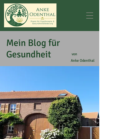
Mein Blog für
Gesundheit
von
Anke Odenthal