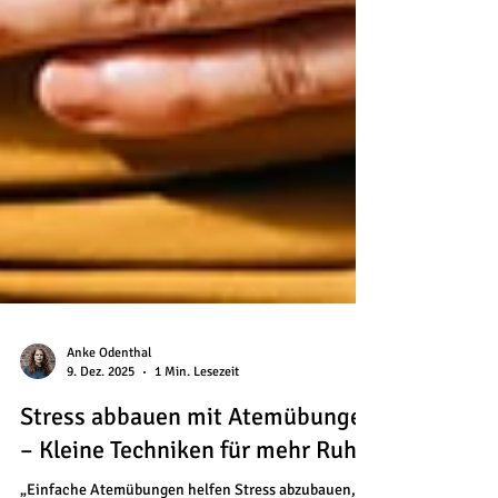
Anke Odenthal
9. Dez. 2025
1 Min. Lesezeit
Stress abbauen mit Atemübungen