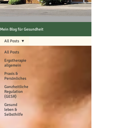
Mein Blog für Gesundheit
All Posts
All Posts
Ergotherapie
allgemein
Praxis &
Persönliches
Ganzheitliche
Regulation
(GESR)
Gesund
leben &
Selbsthilfe