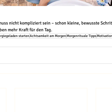
ss nicht kompliziert sein – schon kleine, bewusste Schrit
en mehr Kraft für den Tag.
rgiegeladen starten
Achtsamkeit am Morgen
Morgenrituale Tipps
Motivation