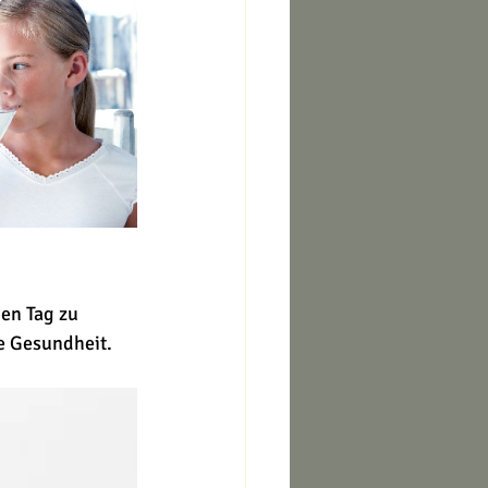
en Tag zu 
ie Gesundheit.