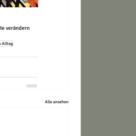
te verändern 
 Alltag
Alle ansehen