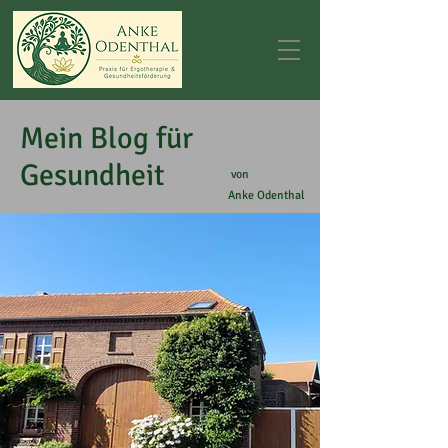
Mein Blog für
Gesundheit
von
Anke Odenthal