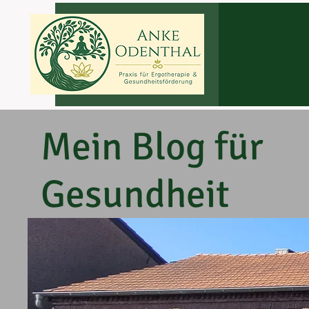
Mein Blog für
Gesundheit