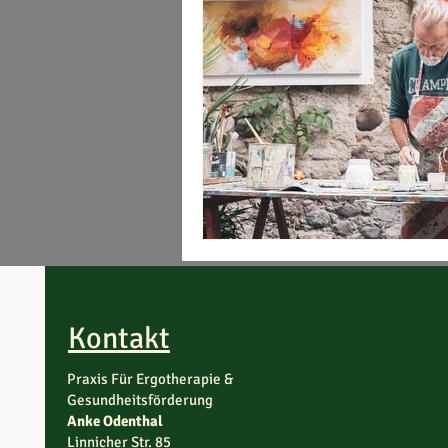
Kontakt
Praxis Für Ergotherapie &
Gesundheitsförderung
Anke Odenthal
Linnicher Str. 85