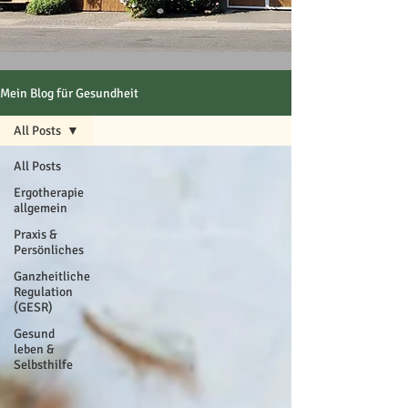
Mein Blog für Gesundheit
All Posts
All Posts
Ergotherapie
allgemein
Praxis &
Persönliches
Ganzheitliche
Regulation
(GESR)
Gesund
leben &
Selbsthilfe