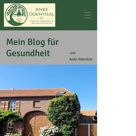
Mein Blog für
Gesundheit
von
Anke Odenthal