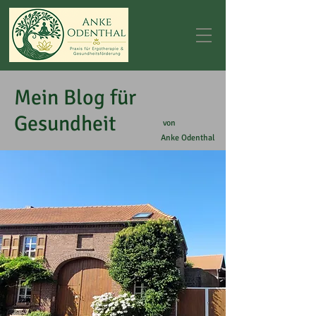
Mein Blog für
Gesundheit
von
Anke Odenthal