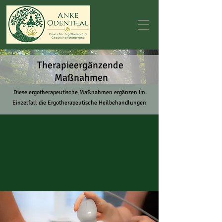
Therapieergänzende
Maßnahmen
Diese ergotherapeutische Maßnahmen ergänzen im
Einzelfall die Ergotherapeutische Heilbehandlungen