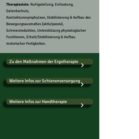
Therapieziele:
Ruhigstellung, Entlastung,
Gelenkschutz,
Kontrakturenprophylaxe, Stabilisierung & Aufbau des
Bewegungsausmaßes (aktiv/passiv),
Schmerzreduktion, Unterstützung physiologischer
Funktionen, Erhalt/Stabilisierung & Aufbau
motorischer Fertigkeiten.
Zu den Maßnahmen der Ergotherapie
Weitere Infos zur Schienenversorgung
Weitere Infos zur Handtherapie