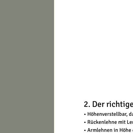
2. Der richtig
• Höhenverstellbar, 
• Rückenlehne mit Le
• Armlehnen in Höhe 