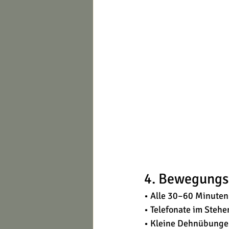
4. Bewegungs
• Alle 30–60 Minuten
• Telefonate im Stehe
• Kleine Dehnübunge