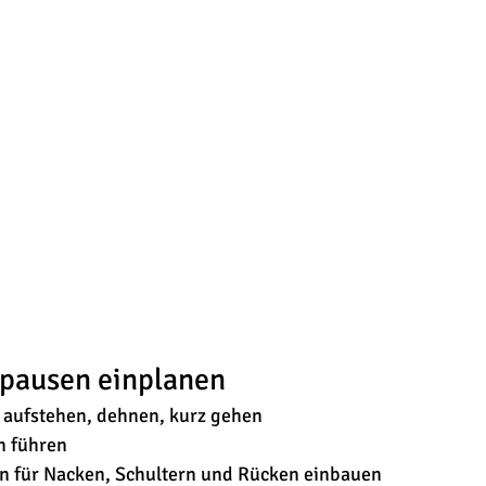
pausen einplanen
 aufstehen, dehnen, kurz gehen
n führen
n für Nacken, Schultern und Rücken einbauen