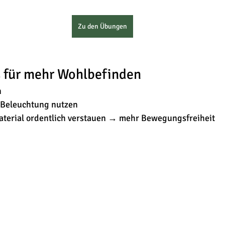
Zu den Übungen
s für mehr Wohlbefinden
n
e Beleuchtung nutzen
aterial ordentlich verstauen → mehr Bewegungsfreiheit